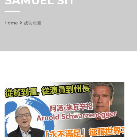
SAMUEL SIT
Home
成功藍圖