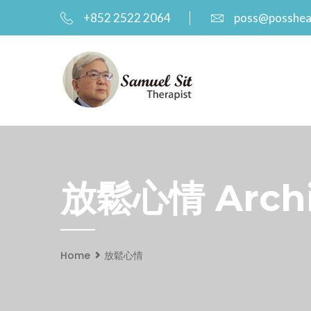
+852 2522 2064
poss@posshea
放鬆心情 Archiv
Home
放鬆心情