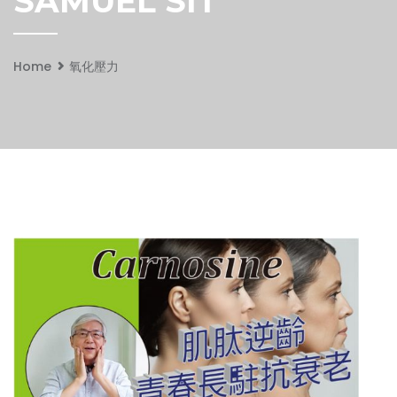
SAMUEL SIT
Home
氧化壓力