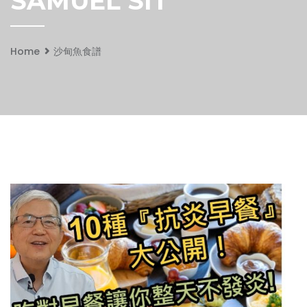
SAMUEL SIT
Home
沙甸魚食譜