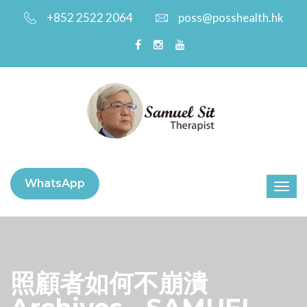
+852 2522 2064
poss@posshealth.hk
WhatsApp
照顧者如何不崩潰