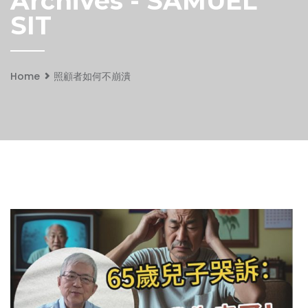
Archives - SAMUEL
SIT
Home
照顧者如何不崩潰