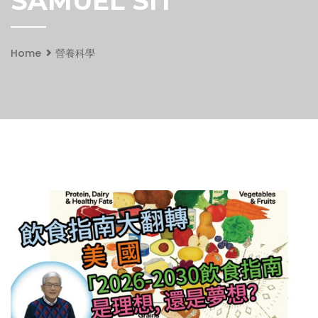
SAMUEL SIT
Home
營養科學