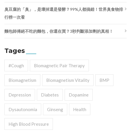
臭豆腐的「臭」，是壞掉還是發酵？99%人都搞錯！世界臭食物排
行榜一次看
麵包師傅絕不吃的麵包，你還在買？3秒判斷添加劑的真相！
Tages
#cough
Biomagnetic Pair Therapy
Biomagnetism
Biomagnetism Vitality
BMP
Depression
Diabetes
Dopamine
Dysautonomia
Ginseng
Health
High Blood Pressure