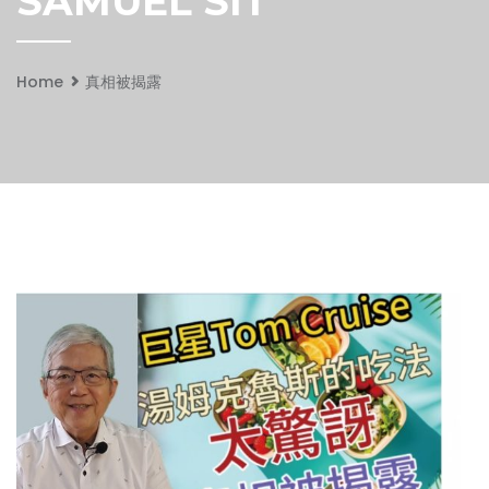
SAMUEL SIT
Home
真相被揭露