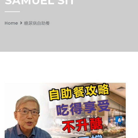
SAMUEL SIT
Home
糖尿病自助餐