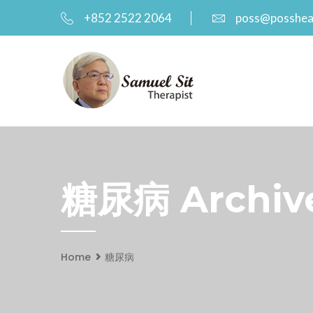
+852 2522 2064
poss@posshea
糖尿病 Archive
Home
糖尿病