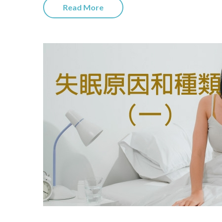
Read More