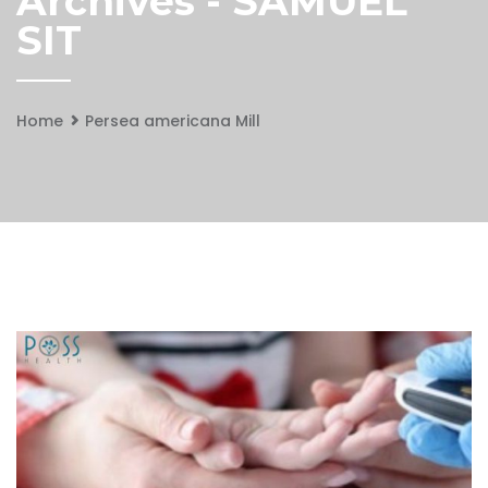
Archives - SAMUEL
SIT
Home
Persea americana Mill