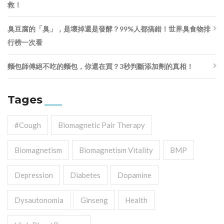
救！
臭豆腐的「臭」，是壞掉還是發酵？99%人都搞錯！世界臭食物排
行榜一次看
麵包師傅絕不吃的麵包，你還在買？3秒判斷添加劑的真相！
Tages
#cough
Biomagnetic Pair Therapy
Biomagnetism
Biomagnetism Vitality
BMP
Depression
Diabetes
Dopamine
Dysautonomia
Ginseng
Health