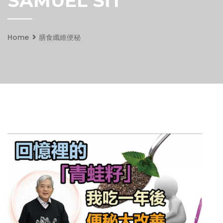
SAMUEL SIT
Home
膳食纖維便秘