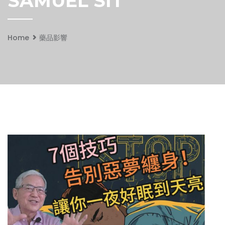
SAMUEL SIT
Home
藥品影響