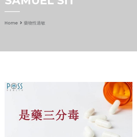
SAMUEL SIT
Home
藥物性過敏