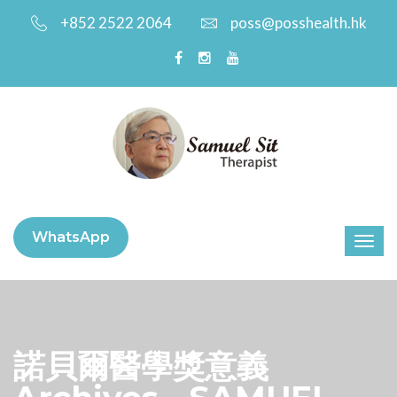
+852 2522 2064
poss@posshealth.hk
WhatsApp
諾貝爾醫學獎意義