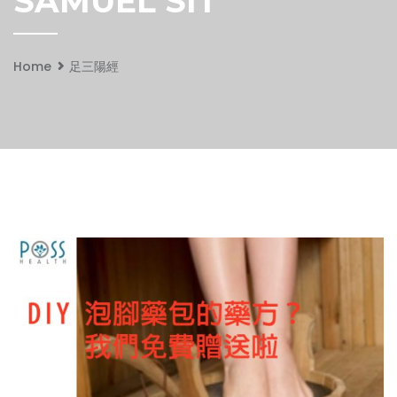
SAMUEL SIT
Home
足三陽經