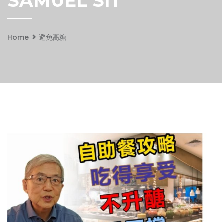
SAMUEL SIT
Home
避免高糖