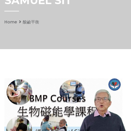
SAMUEL SIT
Home
酸鹼平衡