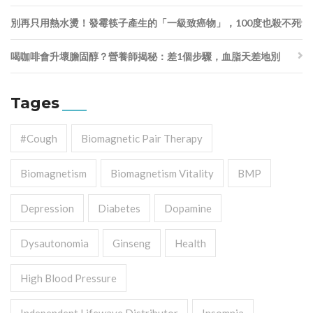
別再只用熱水燙！發霉筷子產生的「一級致癌物」，100度也殺不死
喝咖啡會升壞膽固醇？營養師揭秘：差1個步驟，血脂天差地別
Tages
#cough
Biomagnetic Pair Therapy
Biomagnetism
Biomagnetism Vitality
BMP
Depression
Diabetes
Dopamine
Dysautonomia
Ginseng
Health
High Blood Pressure