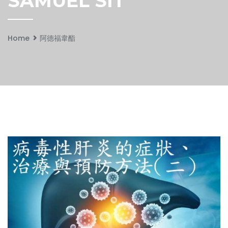
SAMUEL SIT
Home
阿德福韋酯