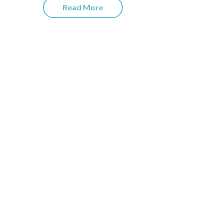
Read More