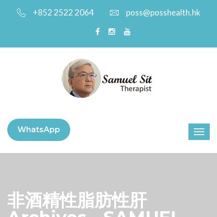
+852 2522 2064
poss@posshealth.hk
WhatsApp
非酒精性脂肪性肝