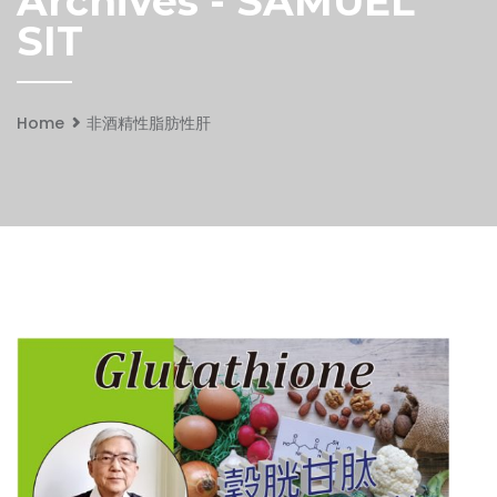
Archives - SAMUEL
SIT
Home
非酒精性脂肪性肝