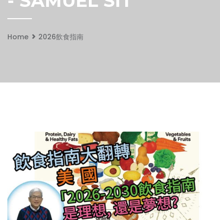
- SAMUEL SIT
Home
2026飲食指南