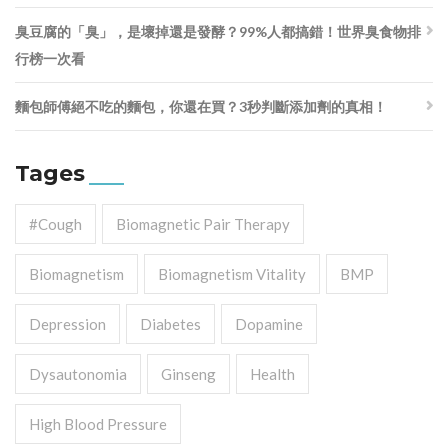
臭豆腐的「臭」，是壞掉還是發酵？99%人都搞錯！世界臭食物排
行榜一次看
麵包師傅絕不吃的麵包，你還在買？3秒判斷添加劑的真相！
Tages
#cough
Biomagnetic Pair Therapy
Biomagnetism
Biomagnetism Vitality
BMP
Depression
Diabetes
Dopamine
Dysautonomia
Ginseng
Health
High Blood Pressure