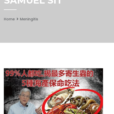
SAMUEL SIT
Home
Meningitis