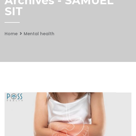
Archives - SAMUEL
SIT
Home
Mental health