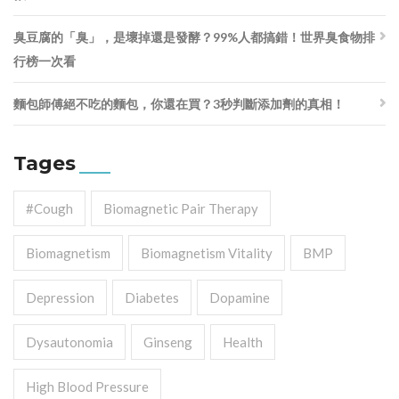
臭豆腐的「臭」，是壞掉還是發酵？99%人都搞錯！世界臭食物排
行榜一次看
麵包師傅絕不吃的麵包，你還在買？3秒判斷添加劑的真相！
Tages
#cough
Biomagnetic Pair Therapy
Biomagnetism
Biomagnetism Vitality
BMP
Depression
Diabetes
Dopamine
Dysautonomia
Ginseng
Health
High Blood Pressure