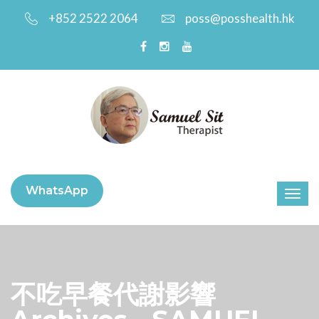
+852 2522 2064
poss@posshealth.hk
WhatsApp
不吃早餐代謝影響