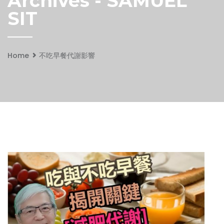
Archives - SAMUEL
SIT
Home
不吃早餐代謝影響