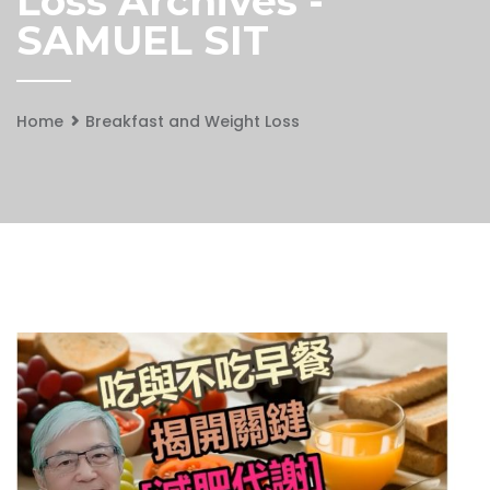
Loss Archives -
SAMUEL SIT
Home
Breakfast and Weight Loss