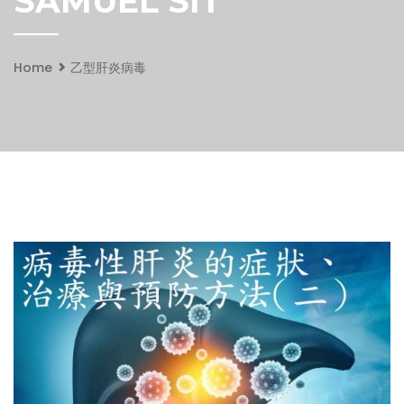
SAMUEL SIT
Home
乙型肝炎病毒