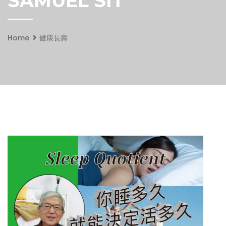
SAMUEL SIT
Home
健康長壽