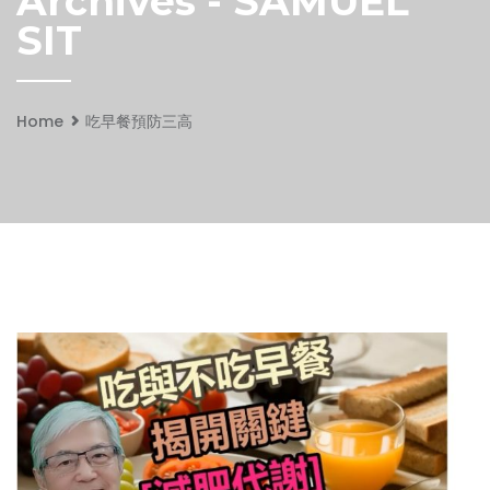
Archives - SAMUEL
SIT
Home
吃早餐預防三高