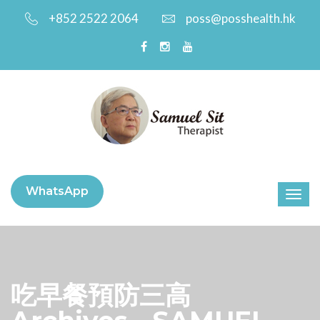
+852 2522 2064
poss@posshealth.hk
WhatsApp
吃早餐預防三高