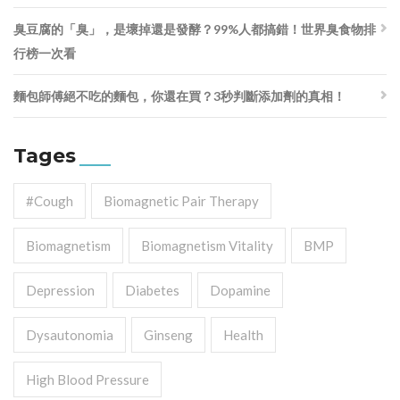
臭豆腐的「臭」，是壞掉還是發酵？99%人都搞錯！世界臭食物排
行榜一次看
麵包師傅絕不吃的麵包，你還在買？3秒判斷添加劑的真相！
Tages
#cough
Biomagnetic Pair Therapy
Biomagnetism
Biomagnetism Vitality
BMP
Depression
Diabetes
Dopamine
Dysautonomia
Ginseng
Health
High Blood Pressure