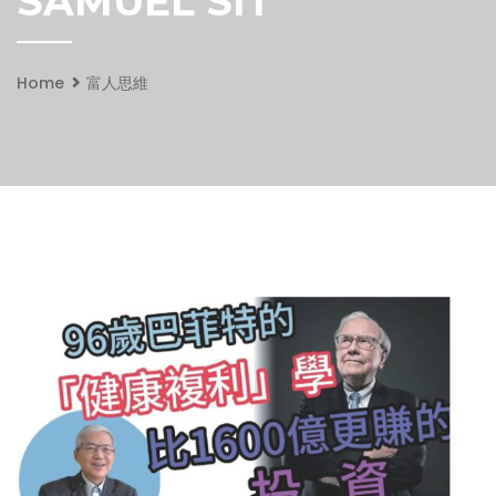
SAMUEL SIT
Home
富人思維