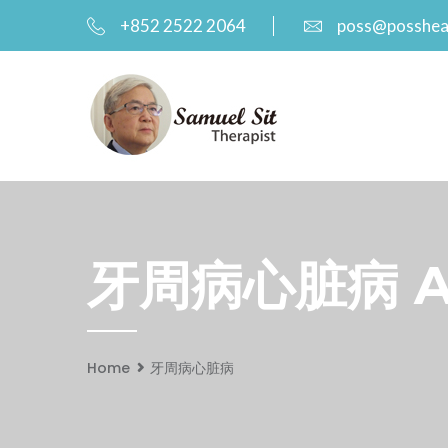
+852 2522 2064
poss@posshea
牙周病心脏病 Arc
Home
牙周病心脏病