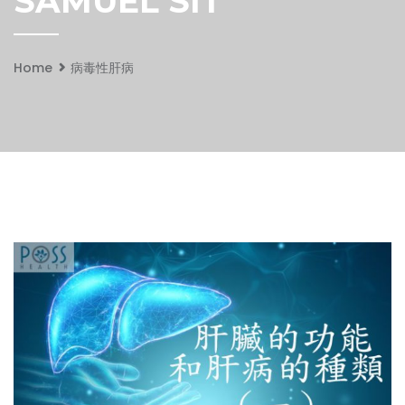
SAMUEL SIT
Home
病毒性肝病