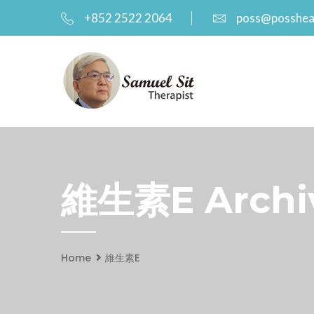
+852 2522 2064
poss@posshea
維生素E Archiv
Home
維生素E