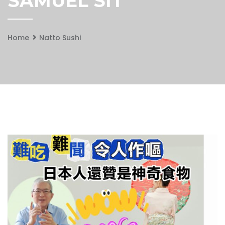
SAMUEL SIT
Home
Natto Sushi