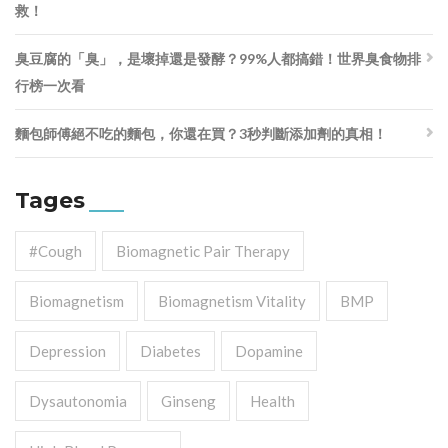
救！
臭豆腐的「臭」，是壞掉還是發酵？99%人都搞錯！世界臭食物排
行榜一次看
麵包師傅絕不吃的麵包，你還在買？3秒判斷添加劑的真相！
Tages
#cough
Biomagnetic Pair Therapy
Biomagnetism
Biomagnetism Vitality
BMP
Depression
Diabetes
Dopamine
Dysautonomia
Ginseng
Health