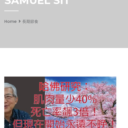
SAMUEL SIT
Home
長期節食