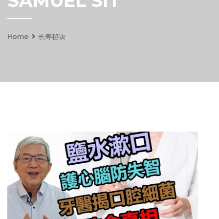
SAMUEL SIT
Home
长寿秘诀