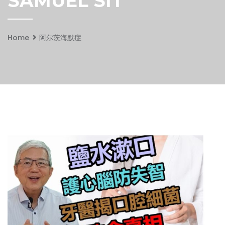
SAMUEL SIT
Home
阿尔茨海默症