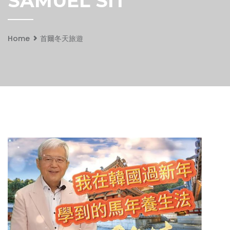
SAMUEL SIT
Home
首爾冬天旅遊