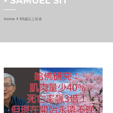
- SAMUEL SIT
Home
60歲以上長者