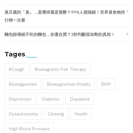
臭豆腐的「臭」，是壞掉還是發酵？99%人都搞錯！世界臭食物排
行榜一次看
麵包師傅絕不吃的麵包，你還在買？3秒判斷添加劑的真相！
Tages
#cough
Biomagnetic Pair Therapy
Biomagnetism
Biomagnetism Vitality
BMP
Depression
Diabetes
Dopamine
Dysautonomia
Ginseng
Health
High Blood Pressure