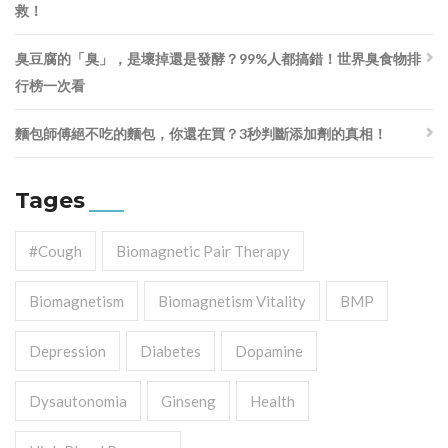
救！
臭豆腐的「臭」，是壞掉還是發酵？99%人都搞錯！世界臭食物排
行榜一次看
麵包師傅絕不吃的麵包，你還在買？3秒判斷添加劑的真相！
Tages
#cough
Biomagnetic Pair Therapy
Biomagnetism
Biomagnetism Vitality
BMP
Depression
Diabetes
Dopamine
Dysautonomia
Ginseng
Health