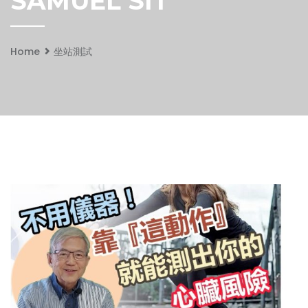
SAMUEL SIT
Home
坐站測試