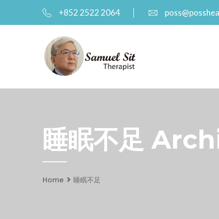
+852 2522 2064
poss@posshea
睡眠不足 Archiv
Home
睡眠不足